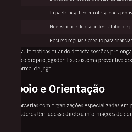
bilidades
Impacto negativo em obrigações profiss
Necessidade de esconder hábitos de jo
s
Recurso regular a crédito para financia
ificações automáticas quando detecta sessões prolonga
ta para o próprio jogador. Este sistema preventivo op
riência normal de jogo.
e Apoio e Orientação
abelece parcerias com organizações especializadas em
o. Os jogadores têm acesso direto a informações de co
onal.