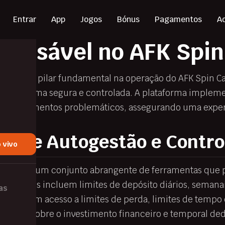
Entrar
App
Jogos
Bónus
Pagamentos
Ao
ponsável no AFK Spin
stitui um pilar fundamental na operação do AFK Spin C
line de forma segura e controlada. A plataforma implem
omportamentos problemáticos, assegurando uma experiê
s de Autogestão e Contro
 vivo
onibiliza um conjunto abrangente de ferramentas que p
nalidades incluem limites de depósito diários, seman
as
adores têm acesso a limites de perda, limites de tempo d
o total sobre o investimento financeiro e temporal ded