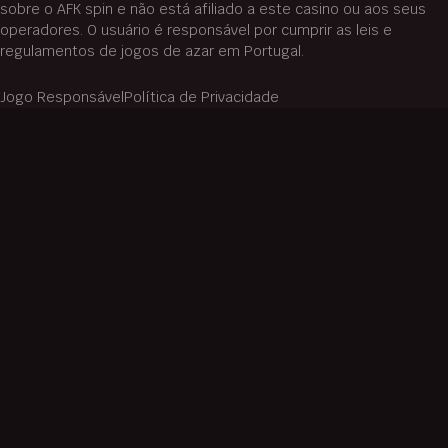
sobre o AFK spin e não está afiliado a este casino ou aos seus
operadores. O usuário é responsável por cumprir as leis e
regulamentos de jogos de azar em Portugal.
Jogo Responsável
Política de Privacidade