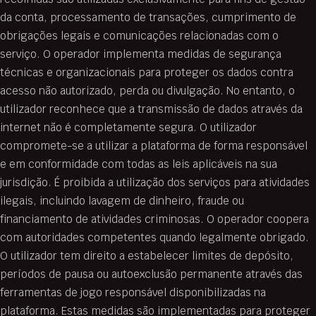
da conta, processamento de transações, cumprimento de
obrigações legais e comunicações relacionadas com o
serviço. O operador implementa medidas de segurança
técnicas e organizacionais para proteger os dados contra
acesso não autorizado, perda ou divulgação. No entanto, o
utilizador reconhece que a transmissão de dados através da
internet não é completamente segura. O utilizador
compromete-se a utilizar a plataforma de forma responsável
e em conformidade com todas as leis aplicáveis na sua
jurisdição. É proibida a utilização dos serviços para atividades
ilegais, incluindo lavagem de dinheiro, fraude ou
financiamento de atividades criminosas. O operador coopera
com autoridades competentes quando legalmente obrigado.
O utilizador tem direito a estabelecer limites de depósito,
períodos de pausa ou autoexclusão permanente através das
ferramentas de jogo responsável disponibilizadas na
plataforma. Estas medidas são implementadas para proteger