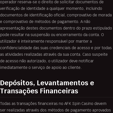
operador reserva-se o direito de solicitar documentos de
verificação de identidade a qualquer momento, incluindo
documentos de identificação oficial, comprovativo de morada
e comprovativo de métodos de pagamento. A não
apresentação destes documentos dentro do prazo estipulado
pode resultar na suspensão ou encerramento da conta. O
utilizador é inteiramente responsável por manter a
confidencialidade das suas credenciais de acesso e por todas
as atividades realizadas através da sua conta. Caso suspeite
de acesso não autorizado, o utilizador deve notificar
imediatamente o serviço de apoio ao cliente.
Depósitos, Levantamentos e
Transações Financeiras
Todas as transações financeiras no AFK Spin Casino devem
ser realizadas através dos métodos de pagamento aprovados