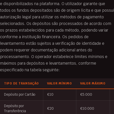
e disponibilizados na plataforma. O utilizador garante que
todos os fundos depositados são de origem lícita e que possui
autorização legal para utilizar os métodos de pagamento
selecionados. Os depósitos são processados de acordo com
os prazos estabelecidos para cada método, podendo variar
conforme a instituição financeira. Os pedidos de
levantamento estão sujeitos a verificação de identidade e
podem requerer documentação adicional antes do
processamento. O operador estabelece limites mínimos e
máximos para depósitos e levantamentos, conforme
especificado na tabela seguinte:
TIPO DE TRANSAÇÃO
VALOR MÍNIMO
VALOR MÁXIMO
Depósito por Cartão
€10
€5.000
Depósito por
€20
€10.000
Transferência