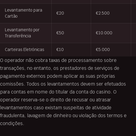
Levantamento para
€20
€2.500
Cartão
Levantamento por
€50
€10.000
Transferência
Carteiras Eletrónicas
€10
€5.000
O operador não cobra taxas de processamento sobre
transações, no entanto, os prestadores de serviços de
pagamento externos podem aplicar as suas próprias
comissões. Todos os levantamentos devem ser efetuados
para contas em nome do titular da conta do casino. O
operador reserva-se o direito de recusar ou atrasar
levantamentos caso existam suspeitas de atividade
fraudulenta, lavagem de dinheiro ou violação dos termos e
condições.